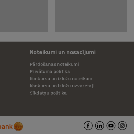
Noteikumi un nosacījumi
Pārdošanas noteikumi
Privātuma politika
Konkursu un izložu noteikumi
Konkursu un izložu uzvarētāji
Sīkdatņu politika