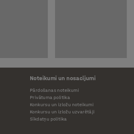
Noteikumi un nosacījumi
Pārdošanas noteikumi
Privātuma politika
Konkursu un izložu noteikumi
Konkursu un izložu uzvarētāji
Sīkdatņu politika