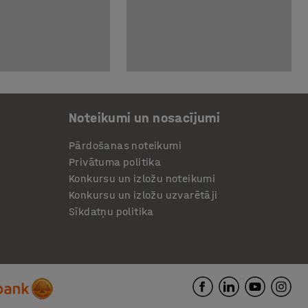
Noteikumi un nosacījumi
Pārdošanas noteikumi
Privātuma politika
Konkursu un izložu noteikumi
Konkursu un izložu uzvarētāji
Sīkdatņu politika