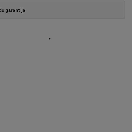
du garantija