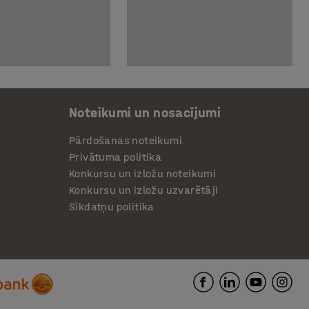
Noteikumi un nosacījumi
Pārdošanas noteikumi
Privātuma politika
Konkursu un izložu noteikumi
Konkursu un izložu uzvarētāji
Sīkdatņu politika