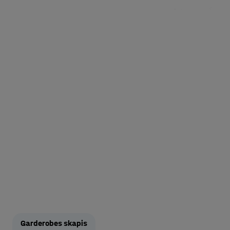
Garderobes skapis