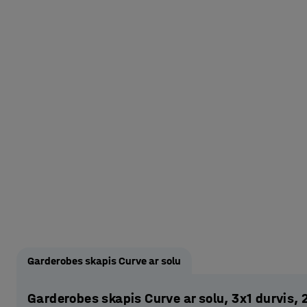
Garderobes skapis Curve ar solu
Garderobes skapis Curve ar solu, 3x1 durvi