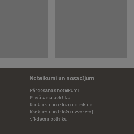
Noteikumi un nosacījumi
Pārdošanas noteikumi
Privātuma politika
Konkursu un izložu noteikumi
Konkursu un izložu uzvarētāji
Sīkdatņu politika