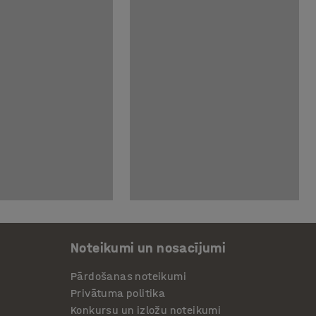
Noteikumi un nosacījumi
Pārdošanas noteikumi
Privātuma politika
Konkursu un izložu noteikumi