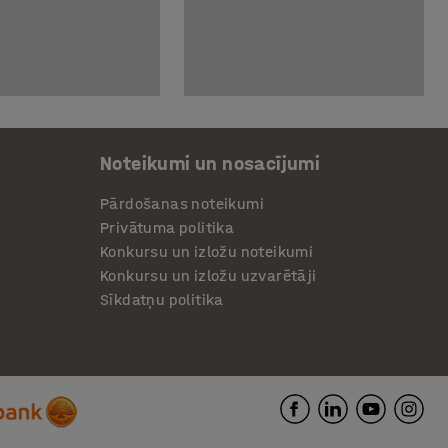
Noteikumi un nosacījumi
Pārdošanas noteikumi
Privātuma politika
Konkursu un izložu noteikumi
Konkursu un izložu uzvarētāji
Sīkdatņu politika