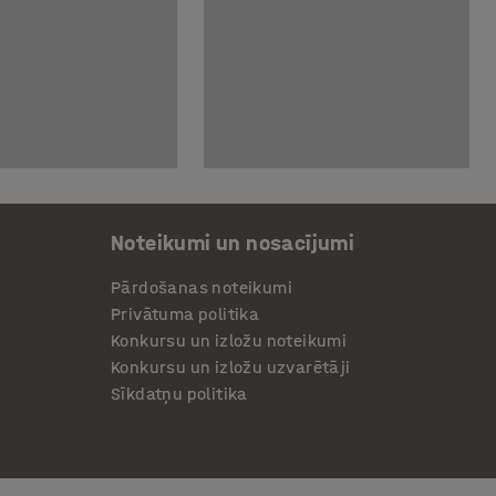
Noteikumi un nosacījumi
Pārdošanas noteikumi
Privātuma politika
Konkursu un izložu noteikumi
Konkursu un izložu uzvarētāji
Sīkdatņu politika