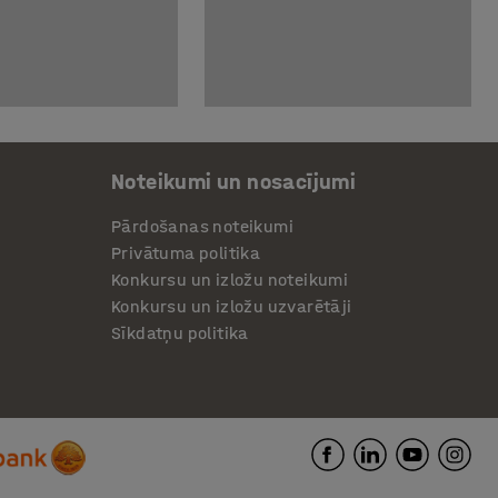
Noteikumi un nosacījumi
Pārdošanas noteikumi
Privātuma politika
Konkursu un izložu noteikumi
Konkursu un izložu uzvarētāji
Sīkdatņu politika