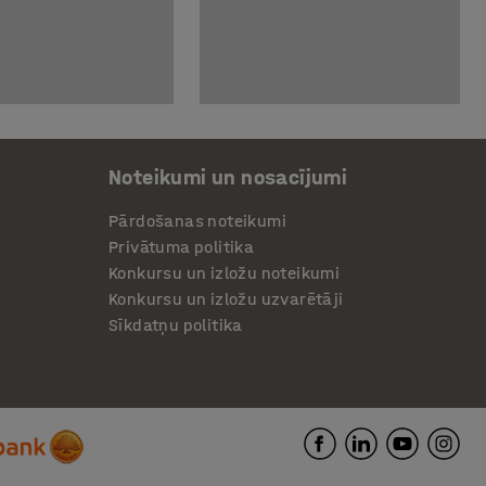
Noteikumi un nosacījumi
Pārdošanas noteikumi
Privātuma politika
Konkursu un izložu noteikumi
Konkursu un izložu uzvarētāji
Sīkdatņu politika