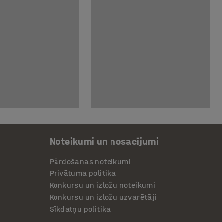
Noteikumi un nosacījumi
Pārdošanas noteikumi
Privātuma politika
Konkursu un izložu noteikumi
Konkursu un izložu uzvarētāji
Sīkdatņu politika