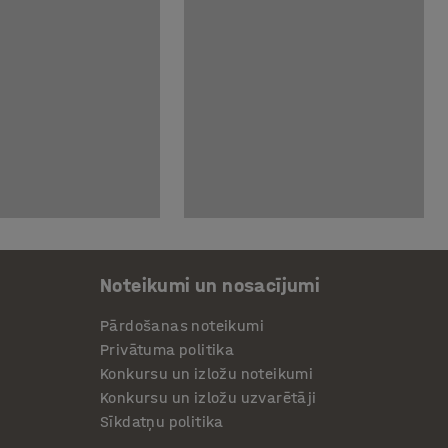
Noteikumi un nosacījumi
Pārdošanas noteikumi
Privātuma politika
Konkursu un izložu noteikumi
Konkursu un izložu uzvarētāji
Sīkdatņu politika