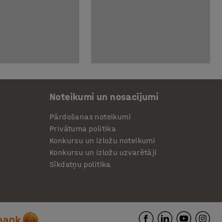
Noteikumi un nosacījumi
Pārdošanas noteikumi
Privātuma politika
Konkursu un izložu noteikumi
Konkursu un izložu uzvarētāji
Sīkdatņu politika