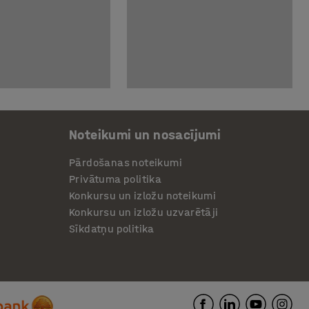
Noteikumi un nosacījumi
Pārdošanas noteikumi
Privātuma politika
Konkursu un izložu noteikumi
Konkursu un izložu uzvarētāji
Sīkdatņu politika