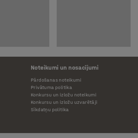
Noteikumi un nosacījumi
Pārdošanas noteikumi
Privātuma politika
Konkursu un izložu noteikumi
Konkursu un izložu uzvarētāji
Sīkdatņu politika