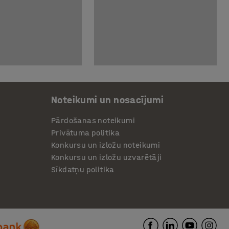
Noteikumi un nosacījumi
Pārdošanas noteikumi
Privātuma politika
Konkursu un izložu noteikumi
Konkursu un izložu uzvarētāji
Sīkdatņu politika