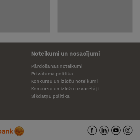
Noteikumi un nosacījumi
Pārdošanas noteikumi
Privātuma politika
Konkursu un izložu noteikumi
Konkursu un izložu uzvarētāji
Sīkdatņu politika