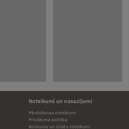
Noteikumi un nosacījumi
Pārdošanas noteikumi
Privātuma politika
Konkursu un izložu noteikumi