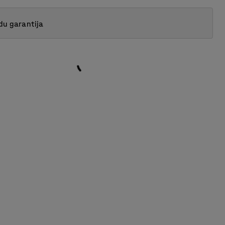
du garantija