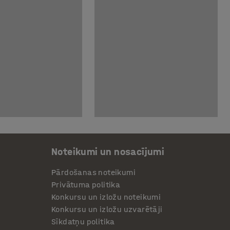
Noteikumi un nosacījumi
Pārdošanas noteikumi
Privātuma politika
Konkursu un izložu noteikumi
Konkursu un izložu uzvarētāji
Sīkdatņu politika