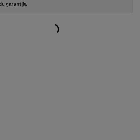
du garantija