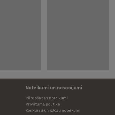
Noteikumi un nosacījumi
Pārdošanas noteikumi
Privātuma politika
Konkursu un izložu noteikumi