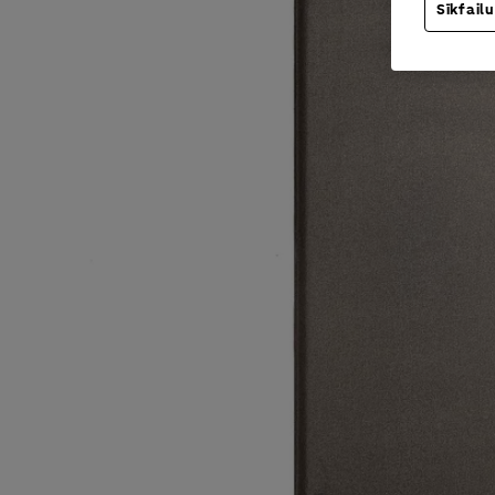
Sīkfailu