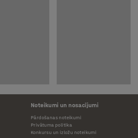
Noteikumi un nosacījumi
Pārdošanas noteikumi
Privātuma politika
Konkursu un izložu noteikumi