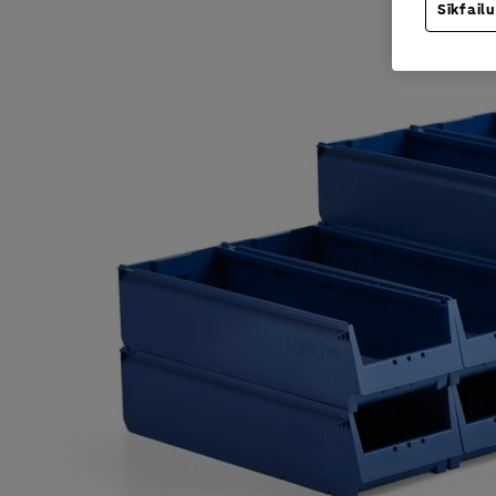
Sīkfailu