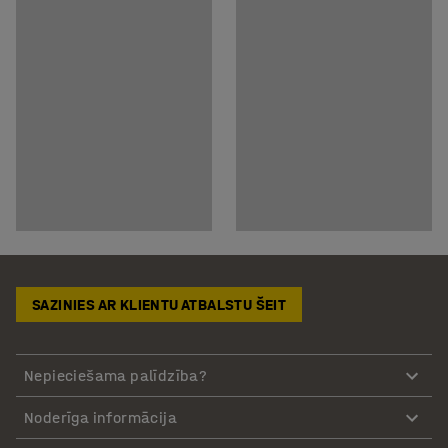
SAZINIES AR KLIENTU ATBALSTU ŠEIT
Nepieciešama palīdzība?
Noderīga informācija