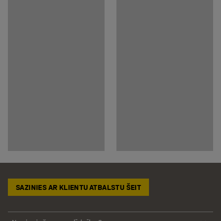
SAZINIES AR KLIENTU ATBALSTU ŠEIT