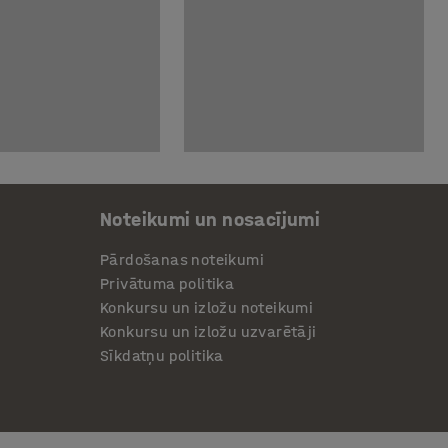
Noteikumi un nosacījumi
Pārdošanas noteikumi
Privātuma politika
Konkursu un izložu noteikumi
Konkursu un izložu uzvarētāji
Sīkdatņu politika