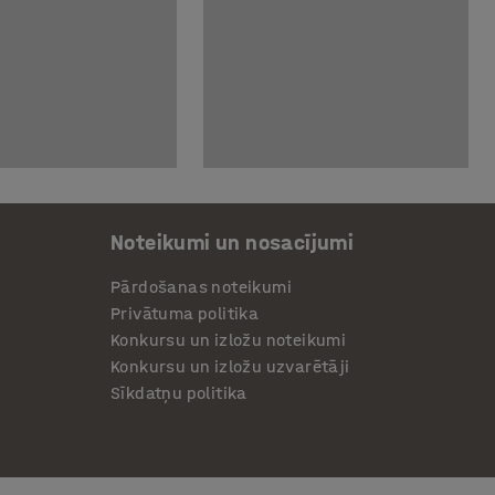
Noteikumi un nosacījumi
Pārdošanas noteikumi
Privātuma politika
Konkursu un izložu noteikumi
Konkursu un izložu uzvarētāji
Sīkdatņu politika